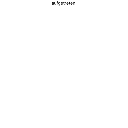
aufgetreten!