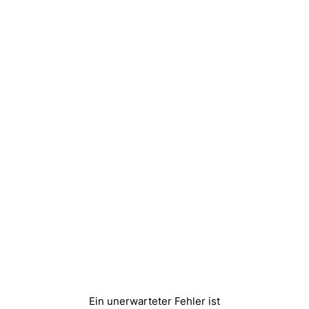
Ein unerwarteter Fehler ist