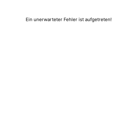
Ein unerwarteter Fehler ist aufgetreten!