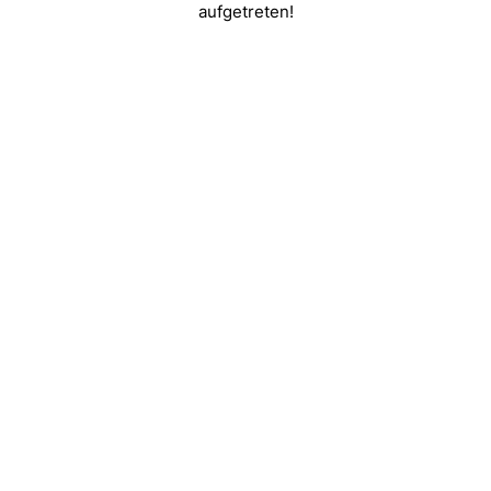
aufgetreten!