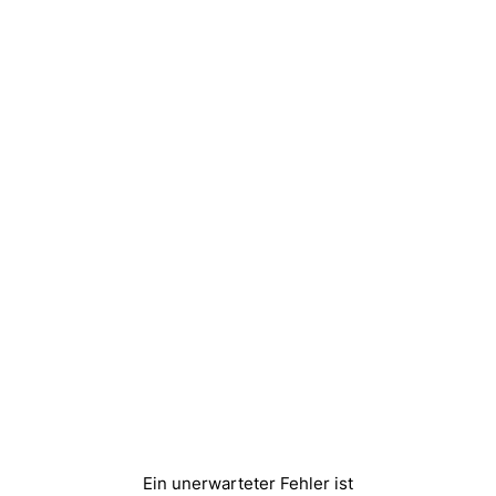
Ein unerwarteter Fehler ist