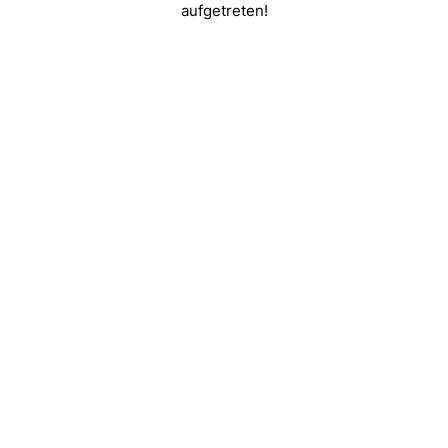
aufgetreten!