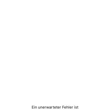
Ein unerwarteter Fehler ist