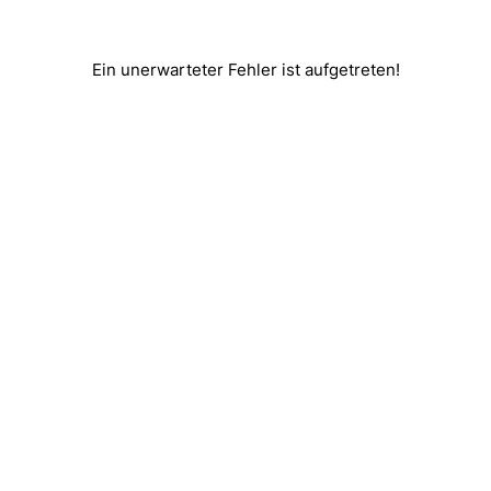
Ein unerwarteter Fehler ist aufgetreten!