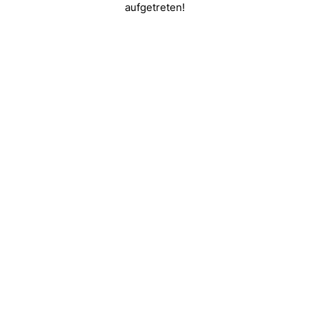
aufgetreten!