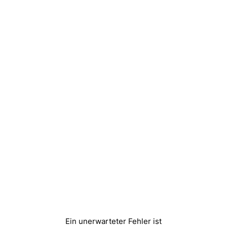
Ein unerwarteter Fehler ist