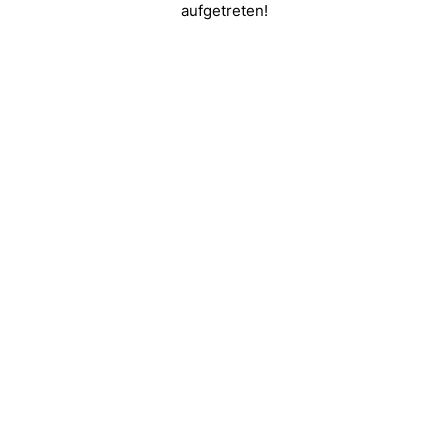
aufgetreten!