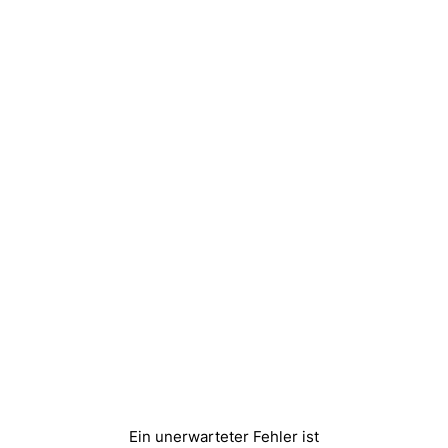
Ein unerwarteter Fehler ist