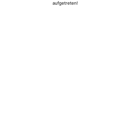
aufgetreten!