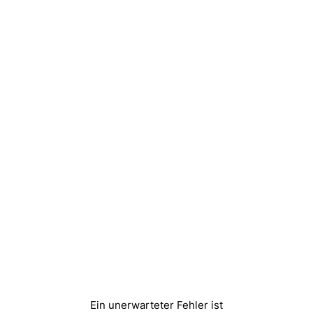
Ein unerwarteter Fehler ist