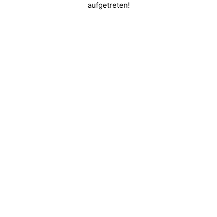
aufgetreten!