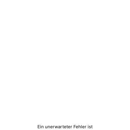
Ein unerwarteter Fehler ist