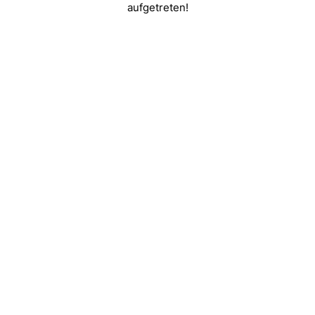
aufgetreten!