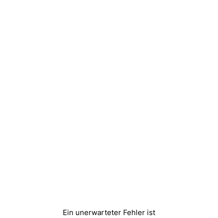
Ein unerwarteter Fehler ist