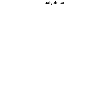
aufgetreten!