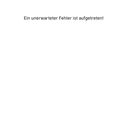
Ein unerwarteter Fehler ist aufgetreten!