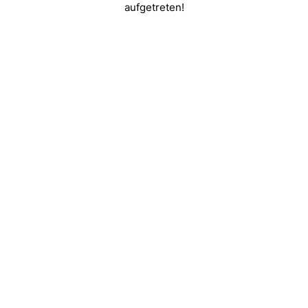
aufgetreten!