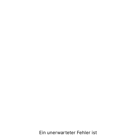
Ein unerwarteter Fehler ist