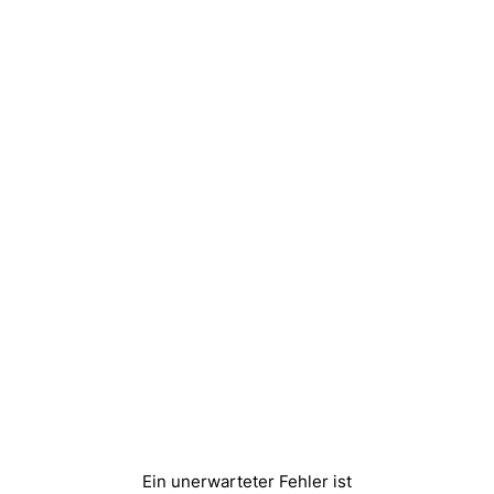
Ein unerwarteter Fehler ist