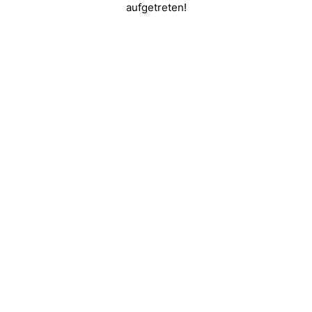
aufgetreten!