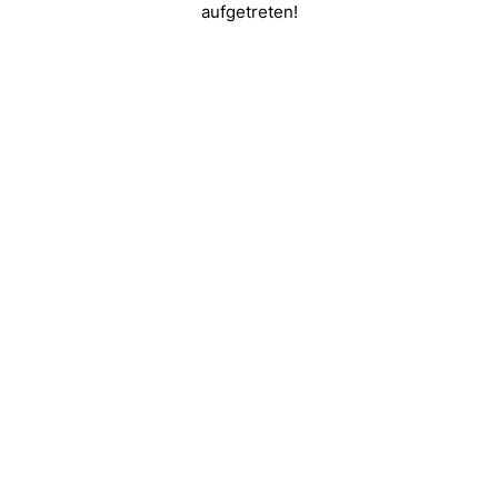
aufgetreten!