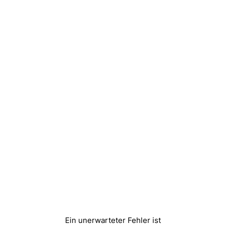
Ein unerwarteter Fehler ist