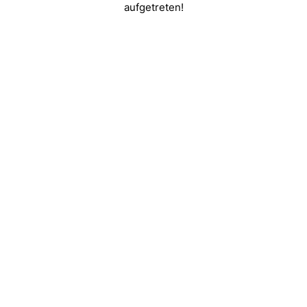
aufgetreten!