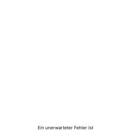
Ein unerwarteter Fehler ist