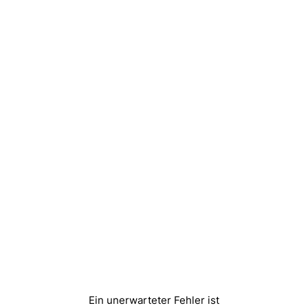
Ein unerwarteter Fehler ist