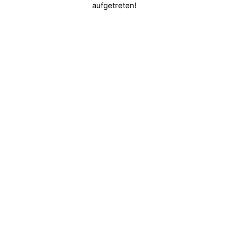
aufgetreten!