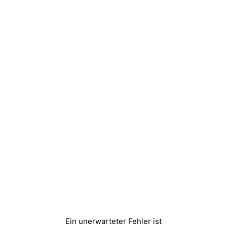
Ein unerwarteter Fehler ist