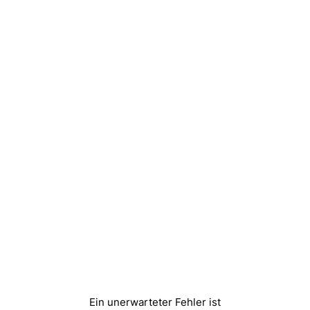
Ein unerwarteter Fehler ist