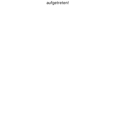
aufgetreten!