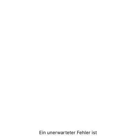
Ein unerwarteter Fehler ist