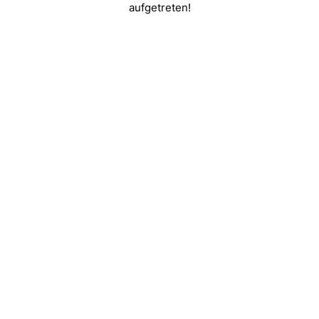
aufgetreten!