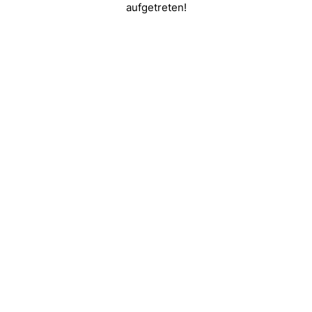
aufgetreten!