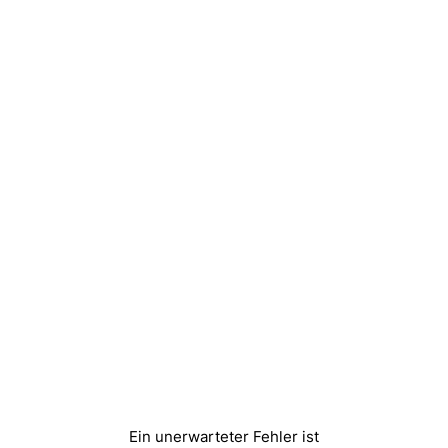
Ein unerwarteter Fehler ist