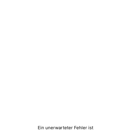
Ein unerwarteter Fehler ist