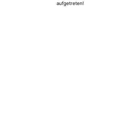
aufgetreten!