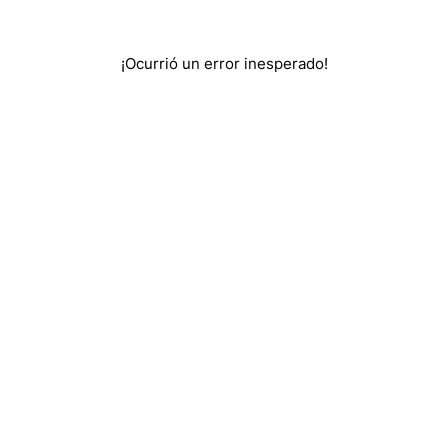
¡Ocurrió un error inesperado!