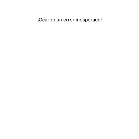
¡Ocurrió un error inesperado!