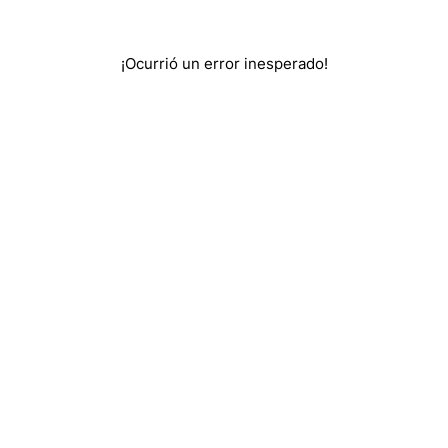
¡Ocurrió un error inesperado!