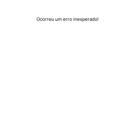
Ocorreu um erro inesperado!