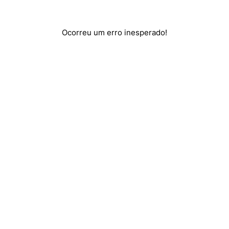
Ocorreu um erro inesperado!