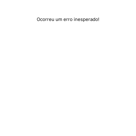
Ocorreu um erro inesperado!