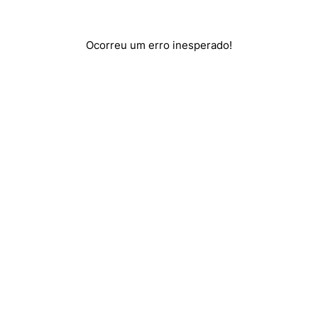
Ocorreu um erro inesperado!