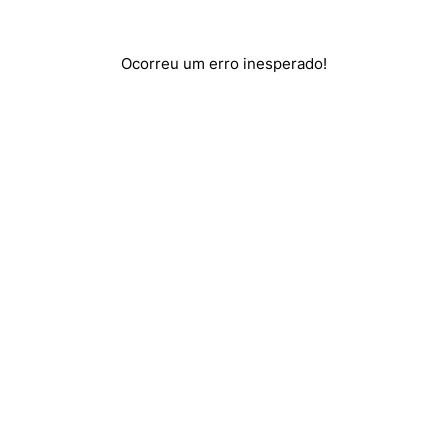
Ocorreu um erro inesperado!