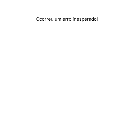
Ocorreu um erro inesperado!