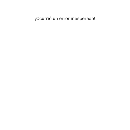
¡Ocurrió un error inesperado!