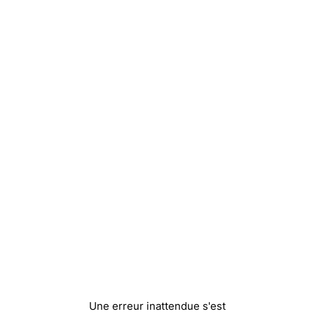
Une erreur inattendue s'est