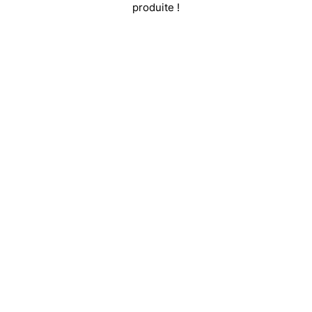
produite !