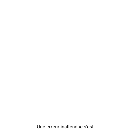
Une erreur inattendue s'est