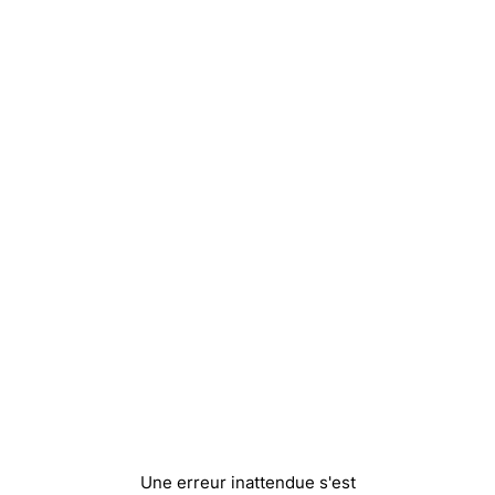
Une erreur inattendue s'est