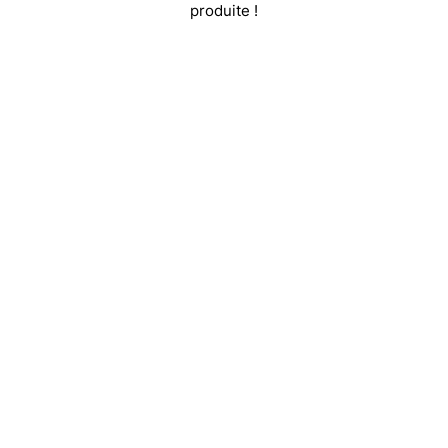
produite !