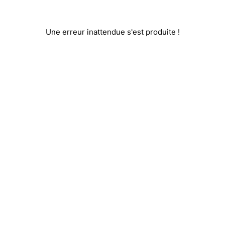
Une erreur inattendue s'est produite !