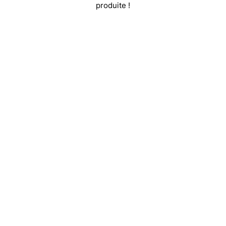
produite !