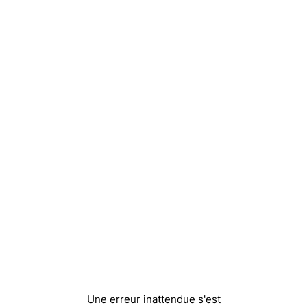
Une erreur inattendue s'est