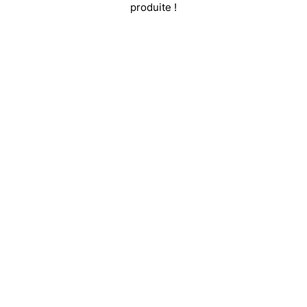
produite !