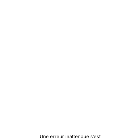
Une erreur inattendue s'est