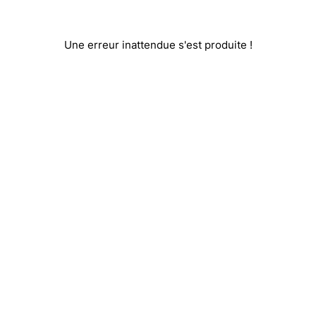
Une erreur inattendue s'est produite !