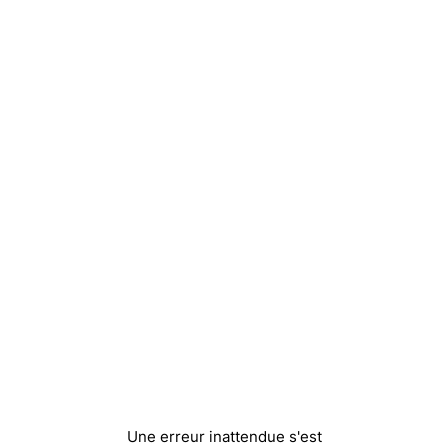
Une erreur inattendue s'est