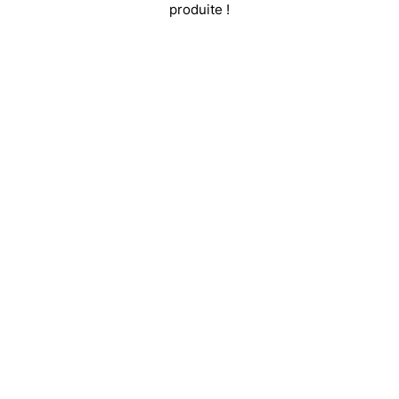
produite !