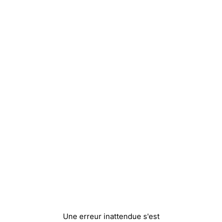
Une erreur inattendue s'est