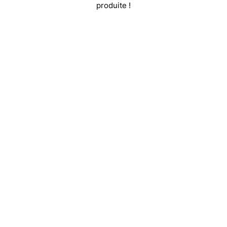
produite !