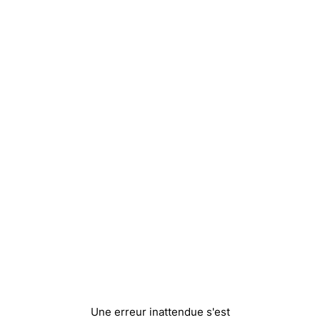
Une erreur inattendue s'est