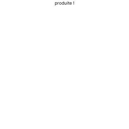
produite !