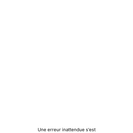
Une erreur inattendue s'est