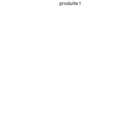
produite !