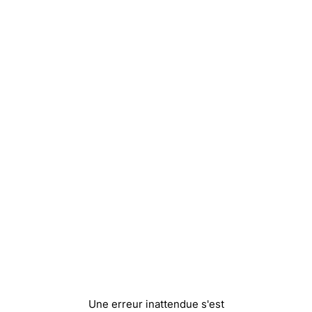
Une erreur inattendue s'est