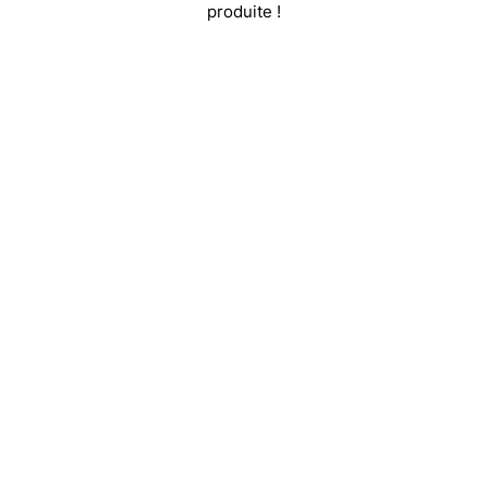
produite !