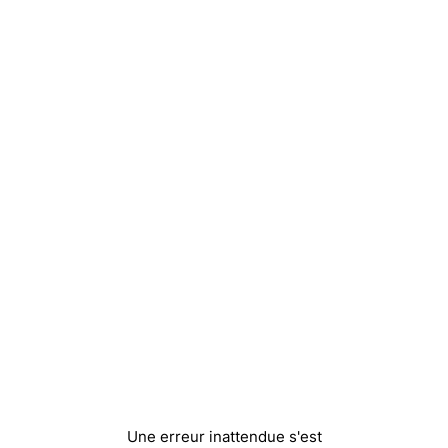
Une erreur inattendue s'est