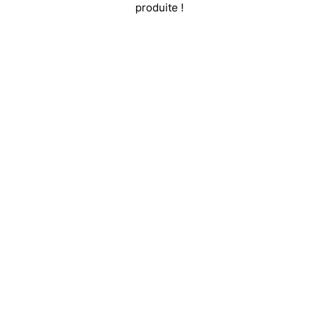
produite !