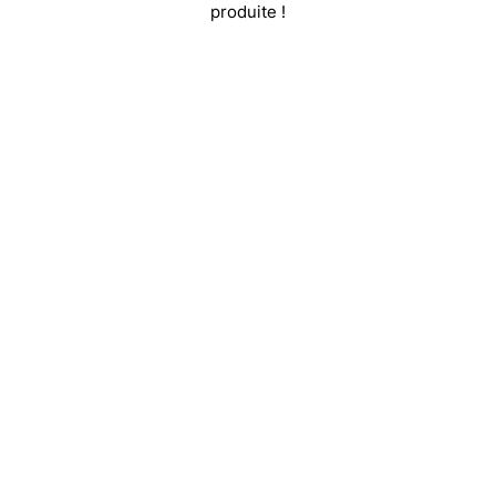
produite !