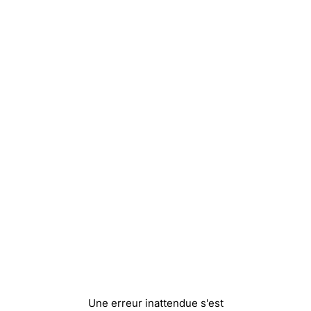
Une erreur inattendue s'est