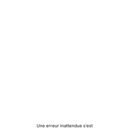
Une erreur inattendue s'est