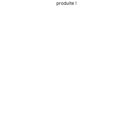
produite !