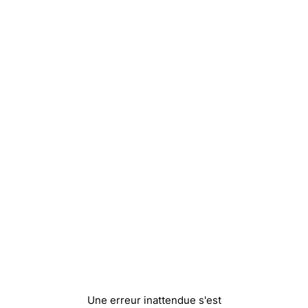
Une erreur inattendue s'est