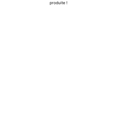
produite !