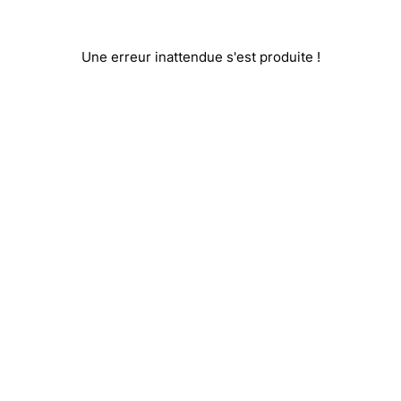
Une erreur inattendue s'est produite !