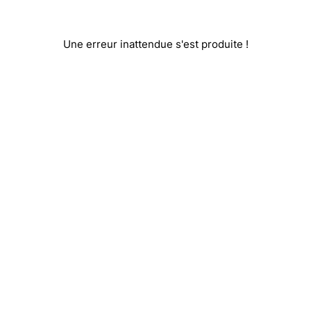
Une erreur inattendue s'est produite !